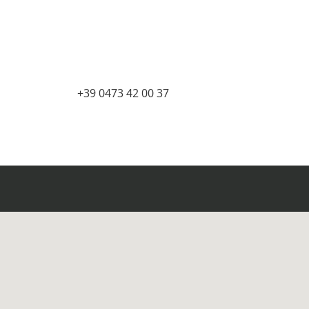
+39 0473 42 00 37