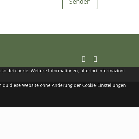
Senden
uso dei cookie.
Weitere Informationen, ulteriori Informazioni
enn du diese Website ohne Änderung der Cookie-Einstellungen