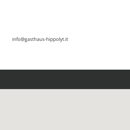
info@gasthaus-hippolyt.it