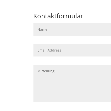
Kontaktformular