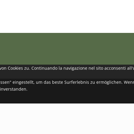
n Cookies zu. Continuando la navigazione nel sito acconsenti all'
lassen" eingestellt, um das beste Surferlebnis zu ermöglichen. W
einverstanden.