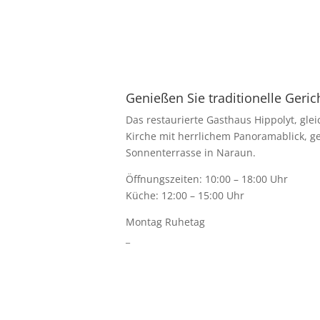
Genießen Sie traditionelle Geric
Das restaurierte Gasthaus Hippolyt, glei
Kirche mit herrlichem Panoramablick, g
Sonnenterrasse in Naraun.
Öffnungszeiten: 10:00 – 18:00 Uhr
Küche: 12:00 – 15:00 Uhr
Montag Ruhetag
_