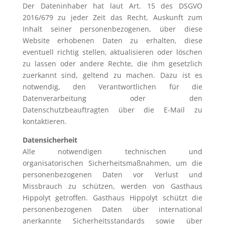
Der Dateninhaber hat laut Art. 15 des DSGVO
2016/679 zu jeder Zeit das Recht, Auskunft zum
Inhalt seiner personenbezogenen, über diese
Website erhobenen Daten zu erhalten, diese
eventuell richtig stellen, aktualisieren oder löschen
zu lassen oder andere Rechte, die ihm gesetzlich
zuerkannt sind, geltend zu machen. Dazu ist es
notwendig, den Verantwortlichen für die
Datenverarbeitung oder den
Datenschutzbeauftragten über die E-Mail zu
kontaktieren.
Datensicherheit
Alle notwendigen technischen und
organisatorischen Sicherheitsmaßnahmen, um die
personenbezogenen Daten vor Verlust und
Missbrauch zu schützen, werden von Gasthaus
Hippolyt getroffen. Gasthaus Hippolyt schützt die
personenbezogenen Daten über international
anerkannte Sicherheitsstandards sowie über