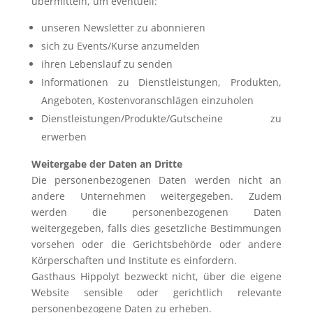
übermitteln, um eventuell:
unseren Newsletter zu abonnieren
sich zu Events/Kurse anzumelden
ihren Lebenslauf zu senden
Informationen zu Dienstleistungen, Produkten,
Angeboten, Kostenvoranschlägen einzuholen
Dienstleistungen/Produkte/Gutscheine zu
erwerben
Weitergabe der Daten an Dritte
Die personenbezogenen Daten werden nicht an
andere Unternehmen weitergegeben. Zudem
werden die personenbezogenen Daten
weitergegeben, falls dies gesetzliche Bestimmungen
vorsehen oder die Gerichtsbehörde oder andere
Körperschaften und Institute es einfordern.
Gasthaus Hippolyt bezweckt nicht, über die eigene
Website sensible oder gerichtlich relevante
personenbezogene Daten zu erheben.