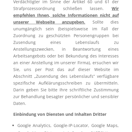
Verdächtigter im Sinne der Artikel 60 und 61 der
Strafprozessordnung schließen lassen.
Wir
empfehlen Ihnen, solche Informationen nicht auf
unserer Webseite anzugeben.
Sollte dies
unumgänglich sein (beispielsweise im Fall der
Zuordnung zu geschützten Personengruppen bei
Zusendung eines Lebenslaufs zu
Anstellungszwecken, in Beantwortung eines
Arbeitsangebots oder bei Bekundung des Interesses
an einer Anstellung im unserer Firma), ersuchen wir
Sie, uns per Post das auf dieser Website im
Abschnitt „Zusendung des Lebenslaufs“ verfügbare
spezifische Aufklärungsschreiben zu übermitteln.
Darin geben Sie bitte Ihre schriftliche Zustimmung
zur Behandlung besagter persönlicher und sensibler
Daten.
Einbindung von Diensten und Inhalten Dritter
Google Analytics, Google-IP-Locator, Google Maps,