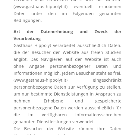
(www.gasthaus-hippolyt.it
) eventuell erhobenen
Daten unter den im Folgenden genannten
Bedingungen.
Art der Datenerhebung und Zweck der
Verarbeitung
Gasthaus Hippolyt verarbeitet ausschließlich Daten,
die der Besucher der Website aus freien Stücken
angibt. Das Navigieren auf der Website ist auch
ohne Angabe personenbezogener Daten und
Informationen möglich. Jedem Besucher steht es frei,
(www.gasthaus-hippolyt.it) eingeschränkt
personenbezogene Daten zur Verfügung zu stellen,
um nur bestimmte Dienstleistungen in Anspruch zu
nehmen. Erhobene und gespeicherte
personenbezogene Daten werden ausschließlich für
die im verfügbaren Informationsschreiben
genannten Dienstleistungen verwendet.
Die Besucher der Website können ihre Daten