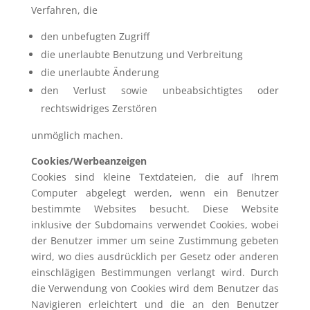
Verfahren, die
den unbefugten Zugriff
die unerlaubte Benutzung und Verbreitung
die unerlaubte Änderung
den Verlust sowie unbeabsichtigtes oder
rechtswidriges Zerstören
unmöglich machen.
Cookies/Werbeanzeigen
Cookies sind kleine Textdateien, die auf Ihrem
Computer abgelegt werden, wenn ein Benutzer
bestimmte Websites besucht. Diese Website
inklusive der Subdomains verwendet Cookies, wobei
der Benutzer immer um seine Zustimmung gebeten
wird, wo dies ausdrücklich per Gesetz oder anderen
einschlägigen Bestimmungen verlangt wird. Durch
die Verwendung von Cookies wird dem Benutzer das
Navigieren erleichtert und die an den Benutzer