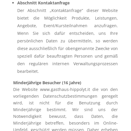
Abschnitt Kontaktanfrage
Der Abschnitt „Kontaktanfrage“ dieser Website
bietet die Möglichkeit Produkte, Leistungen,
Angebote, Event/Kursteilnahmen anzufragen.
Wenn Sie sich dafür entscheiden, uns Ihre
persönlichen Daten zu übermitteln, so werden
diese ausschließlich für obengenannte Zwecke von
speziell dafür beauftragten Personen und gemäß
den regulären internen Verwaltungsprozessen
bearbeitet.
Minderjährige Besucher (16 Jahre)
Die Website www.gasthaus-hippolyt.it die von den
vorliegenden Datenschutzbestimmungen geregelt
wird, ist nicht für die Benutzung durch
Minderjährige bestimmt. Wir sind uns der
Notwendigkeit bewusst, dass Daten, die
Minderjährige betreffen, besonders im Online-
Umfeld, geschützt werden müssen. Daher erheben