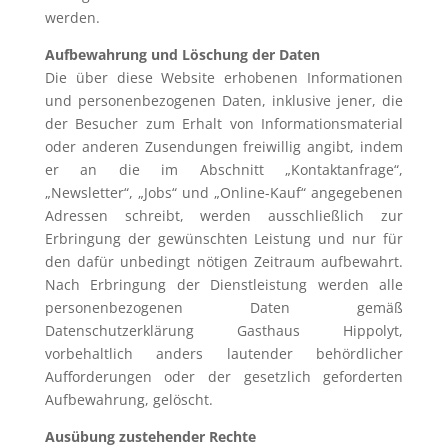
werden.
Aufbewahrung und Löschung der Daten
Die über diese Website erhobenen Informationen
und personenbezogenen Daten, inklusive jener, die
der Besucher zum Erhalt von Informationsmaterial
oder anderen Zusendungen freiwillig angibt, indem
er an die im Abschnitt „Kontaktanfrage“,
„Newsletter“, „Jobs“ und „Online-Kauf“ angegebenen
Adressen schreibt, werden ausschließlich zur
Erbringung der gewünschten Leistung und nur für
den dafür unbedingt nötigen Zeitraum aufbewahrt.
Nach Erbringung der Dienstleistung werden alle
personenbezogenen Daten gemäß
Datenschutzerklärung Gasthaus Hippolyt,
vorbehaltlich anders lautender behördlicher
Aufforderungen oder der gesetzlich geforderten
Aufbewahrung, gelöscht.
Ausübung zustehender Rechte