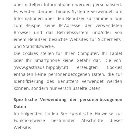
übermittelten Informationen werden personalisiert.
Es werden darüber hinaus Systeme verwendet, um
Informationen über den Benutzer zu sammeln, wie
zum Beispiel seine IP-Adresse, den verwendeten
Browser und das Betriebssystem und/oder von
einem Benutzer besuchte Websites für Sicherheits-
und Statistikzwecke.
Die Cookies stellen für Ihren Computer, Ihr Tablet
oder Ihr Smartphone keine Gefahr dar. Die von
(www.gasthaus-hippolyt.it)
erzeugten Cookies
enthalten keine personenbezogenen Daten, die zur
Identifizierung des Benutzers verwendet werden
können, sondern nur verschlüsselte Daten.
Spezifische Verwendung der personenbezogenen
Daten
Im Folgenden finden Sie spezifische Hinweise zur
Funktionsweise bestimmter Abschnitte dieser
Website: