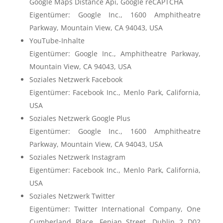
Google Maps Distance Api, Google reCAPTCHA
Eigentümer: Google Inc., 1600 Amphitheatre
Parkway, Mountain View, CA 94043, USA
YouTube-Inhalte
Eigentümer: Google Inc., Amphitheatre Parkway,
Mountain View, CA 94043, USA
Soziales Netzwerk Facebook
Eigentümer: Facebook Inc., Menlo Park, California,
USA
Soziales Netzwerk Google Plus
Eigentümer: Google Inc., 1600 Amphitheatre
Parkway, Mountain View, CA 94043, USA
Soziales Netzwerk Instagram
Eigentümer: Facebook Inc., Menlo Park, California,
USA
Soziales Netzwerk Twitter
Eigentümer: Twitter International Company, One
Cumberland Place, Fenian Street, Dublin 2 D02